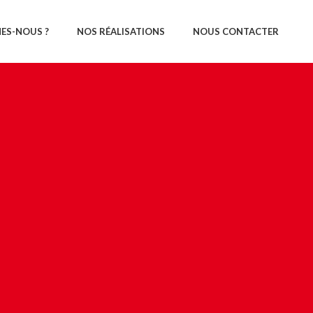
ES-NOUS ?
NOS RÉALISATIONS
NOUS CONTACTER