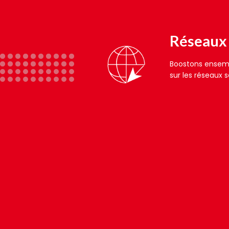
Réseaux
Boostons ensem
sur les réseaux s