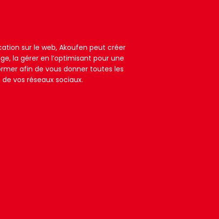
cation sur le web, Akoufen peut créer
ge, la gérer en l’optimisant pour une
ormer afin de vous donner toutes les
n de vos réseaux sociaux.