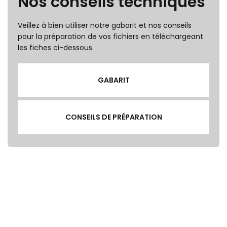
Nos conseils techniques
Veillez à bien utiliser notre gabarit et nos conseils
pour la préparation de vos fichiers en téléchargeant
les fiches ci-dessous.
GABARIT
CONSEILS DE PRÉPARATION