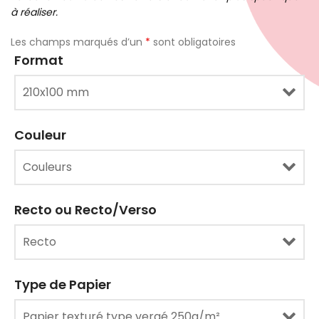
à réaliser.
Les champs marqués d’un
*
sont obligatoires
Format
Couleur
Recto ou Recto/Verso
Type de Papier