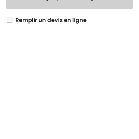
Remplir un devis en ligne