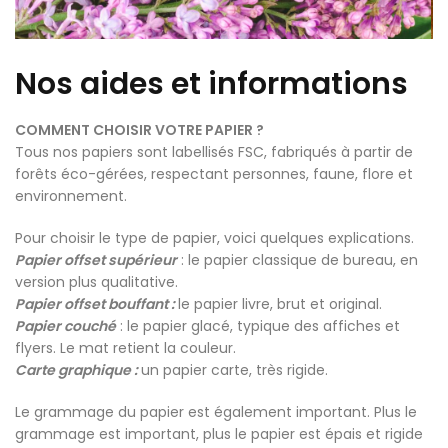
Nos aides et informations
COMMENT CHOISIR VOTRE PAPIER ?
Tous nos papiers sont labellisés FSC, fabriqués à partir de
forêts éco-gérées, respectant personnes, faune, flore et
environnement.
Pour choisir le type de papier, voici quelques explications.
Papier offset supérieur
: le papier classique de bureau, en
version plus qualitative.
Papier offset bouffant :
le papier livre, brut et original.
Papier couché
: le papier glacé, typique des affiches et
flyers. Le mat retient la couleur.
Carte graphique :
un papier carte, très rigide.
Le grammage du papier est également important. Plus le
grammage est important, plus le papier est épais et rigide