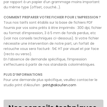
par rapport à un papier d’un grammage moins important
du même type (offset, couché…).
COMMENT PREPARER VOTRE FICHIER POUR L’IMPRESSION ?
Tous nos tarifs sont établis sur la base de fichiers PDF
fournis par vos soins prêts à être imprimés : 300 dpi, fichier
au format d’impression, 3 à 5 mm de fonds perdus, etc
(voir nos conseils techniques ci-dessous). Si votre fichier
nécessite une intervention de notre part, un forfait de
retouche vous sera facturé : 5€ HT par visuel et par face
(recto ou verso).
En l’absence de demande spécifique, l’impression
s’effectuera à partir de nos standards colorimétriques.
PLUS D’INFORMATIONS
Pour une demande plus spécifique, veuillez contacter le
studio print d’Akoufen :
print@akoufen.com