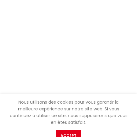
Nous utilisons des cookies pour vous garantir la
meilleure expérience sur notre site web. Si vous
continuez à utiliser ce site, nous supposerons que vous
en êtes satisfait.
ACCEPT