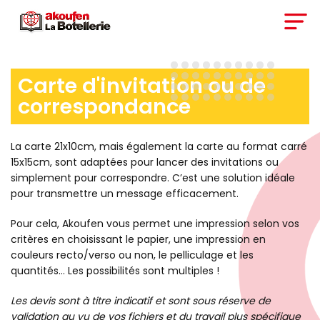
Carte d'invitation ou de
correspondance
La carte 21x10cm, mais également la carte au format carré
15x15cm, sont adaptées pour lancer des invitations ou
simplement pour correspondre. C’est une solution idéale
pour transmettre un message efficacement.
Pour cela, Akoufen vous permet une impression selon vos
critères en choisissant le papier, une impression en
couleurs recto/verso ou non, le pelliculage et les
quantités… Les possibilités sont multiples !
Les devis sont à titre indicatif et sont sous réserve de
validation au vu de vos fichiers et du travail plus spécifique