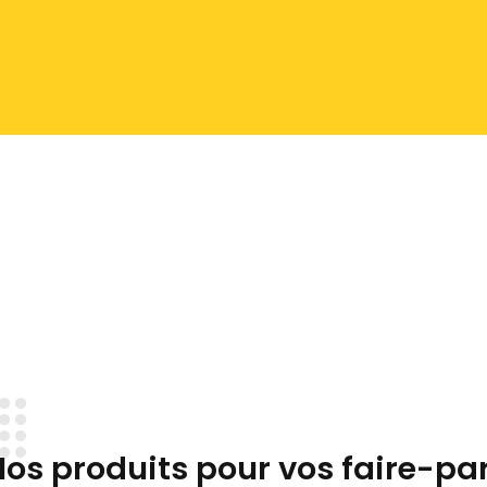
os produits pour vos faire-pa