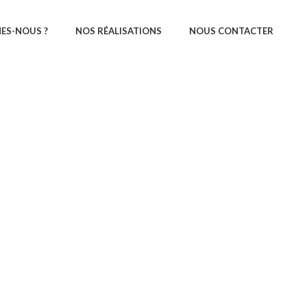
ES-NOUS ?
NOS RÉALISATIONS
NOUS CONTACTER