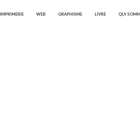
IMPRIMERIE
WEB
GRAPHISME
LIVRE
QUI SOMM