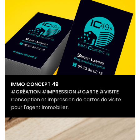
IMMO CONCEPT 49
#CRÉATION #IMPRESSION #CARTE #VISITE
Conception et impression de cartes de visite
pour l'agent immobilier.