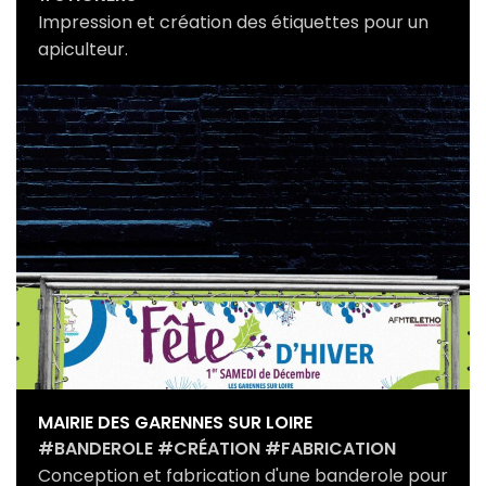
Impression et création des étiquettes pour un
apiculteur.
MAIRIE DES GARENNES SUR LOIRE
#BANDEROLE #CRÉATION #FABRICATION
Conception et fabrication d'une banderole pour