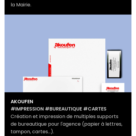
la Mairie.
AKOUFEN
#IMPRESSION #BUREAUTIQUE #CARTES
Création et impression de multiples supports
de bureautique pour l'agence (papier à lettres,
tampon, cartes...).