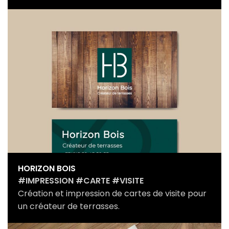
HORIZON BOIS
#IMPRESSION #CARTE #VISITE
Création et impression de cartes de visite pour
un créateur de terrasses.