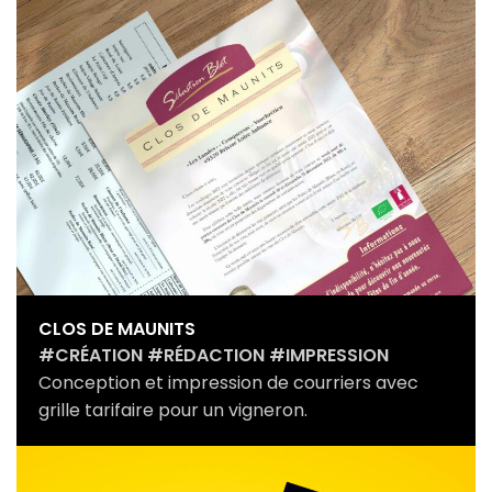
CLOS DE MAUNITS
#CRÉATION #RÉDACTION #IMPRESSION
Conception et impression de courriers avec
grille tarifaire pour un vigneron.