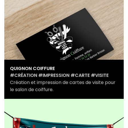
QUIGNON COIFFURE
#CRÉATION #IMPRESSION #CARTE #VISITE
Création et impression de cartes de visite pour
le salon de coiffure.