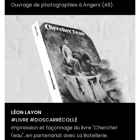
Ouvrage de photographies à Angers (49).
LÉON LAYON
#LIVRE #DOSCARRÉCOLLÉ
Impression et façonnage du livre "Chercher
l'eau", en partenariat avec La Botellerie.