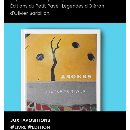
Éditions du Petit Pavé : Légendes d'Oléron
d'Olivier Barbillon.
JUXTAPOSITIONS
#LIVRE #EDITION