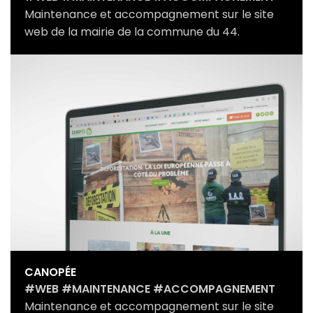
Maintenance et accompagnement sur le site
web de la mairie de la commune du 44.
CANOPÉE
#WEB #MAINTENANCE #ACCOMPAGNEMENT
Maintenance et accompagnement sur le site