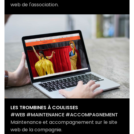
web de l'association.
LES TROMBINES À COULISSES
#WEB #MAINTENANCE #ACCOMPAGNEMENT
Maintenance et accompagnement sur le site
web de la compagnie.