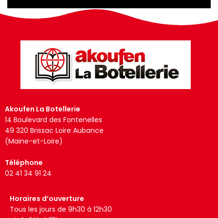
Akoufen La Botellerie
14 Boulevard des Fontenelles
49 320 Brissac Loire Aubance
(Maine-et-Loire)
Téléphone
02 41 34 91 24
Horaires d’ouverture
Tous les jours de 9h30 à 12h30